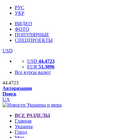
РУС
УКР
ВИДЕО
ФОТО
ПОПУЛЯРНЫЕ
СПЕЦПРОЕКТЫ
USD
USD
44.4723
EUR
51.3096
Все курсы валют
44.4723
Авторизация
Поиск
UA
ВСЕ РАЗДЕЛЫ
Главная
Украина
Город
Мир