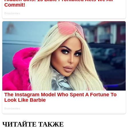
ЧИТАЙТЕ ТАКЖЕ