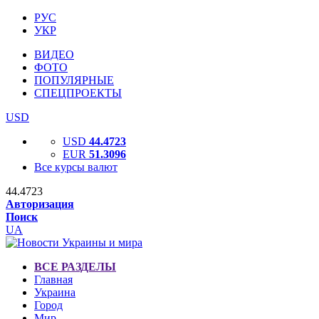
РУС
УКР
ВИДЕО
ФОТО
ПОПУЛЯРНЫЕ
СПЕЦПРОЕКТЫ
USD
USD
44.4723
EUR
51.3096
Все курсы валют
44.4723
Авторизация
Поиск
UA
ВСЕ РАЗДЕЛЫ
Главная
Украина
Город
Мир