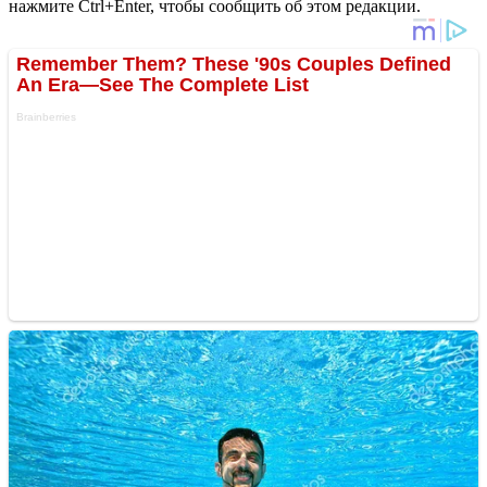
нажмите Ctrl+Enter, чтобы сообщить об этом редакции.