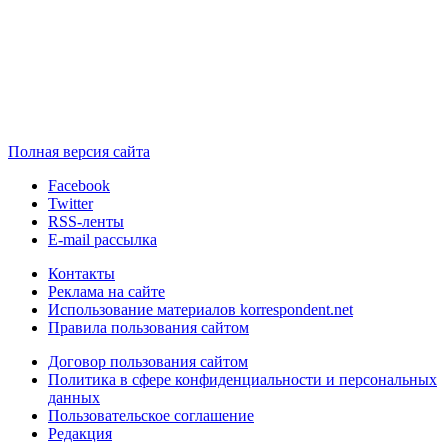
Полная версия сайта
Facebook
Twitter
RSS-ленты
E-mail рассылка
Контакты
Реклама на сайте
Использование материалов korrespondent.net
Правила пользования сайтом
Договор пользования сайтом
Политика в сфере конфиденциальности и персональных
данных
Пользовательское соглашение
Редакция