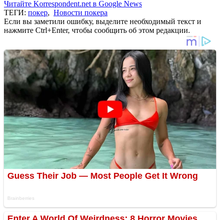
Читайте Korrespondent.net в Google News
ТЕГИ:
покер
,
Новости покера
Если вы заметили ошибку, выделите необходимый текст и
нажмите Ctrl+Enter, чтобы сообщить об этом редакции.