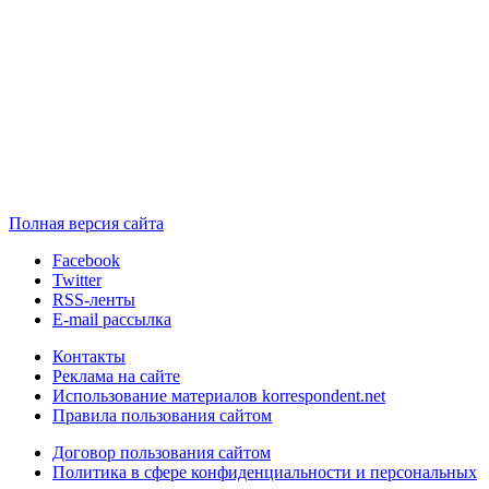
Полная версия сайта
Facebook
Twitter
RSS-ленты
E-mail рассылка
Контакты
Реклама на сайте
Использование материалов korrespondent.net
Правила пользования сайтом
Договор пользования сайтом
Политика в сфере конфиденциальности и персональных