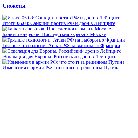
Сюжеты
Итоги 06.08: Санкции против РФ и дрон в Лейпциге
Банкет генералов. Последствия взрыва в Москве
Грязные технологии. Атаки РФ на выборы во Франции
Эскалация для Европы. Российский дрон в Лейпциге
Изменения в армии РФ: что стоит за решением Путина