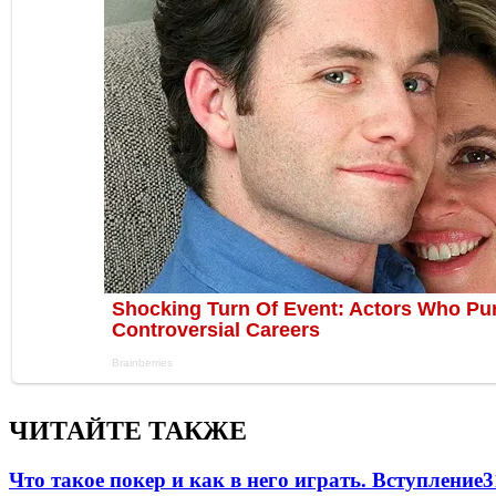
ЧИТАЙТЕ ТАКЖЕ
Что такое покер и как в него играть. Вступление
3