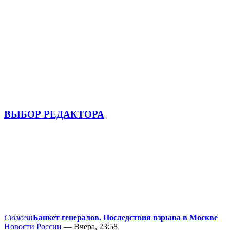
ВЫБОР РЕДАКТОРА
Сюжет
Банкет генералов. Последствия взрыва в Москве
Новости России
— Вчера, 23:58