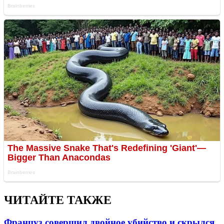
ЧИТАЙТЕ ТАКЖЕ
Француз совершил двойное убийство и скрылся