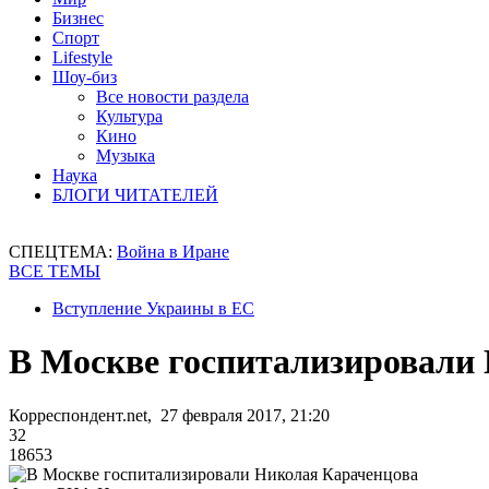
Бизнес
Спорт
Lifestyle
Шоу-биз
Все новости раздела
Культура
Кино
Музыка
Наука
БЛОГИ ЧИТАТЕЛЕЙ
СПЕЦТЕМА:
Война в Иране
ВСЕ ТЕМЫ
Вступление Украины в ЕС
В Москве госпитализировали
Корреспондент.net, 27 февраля 2017, 21:20
32
18653