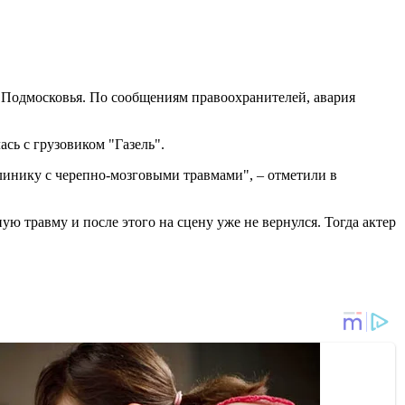
 Подмосковья. По сообщениям правоохранителей, авария
ась с грузовиком "Газель".
линику с черепно-мозговыми травмами", – отметили в
ую травму и после этого на сцену уже не вернулся. Тогда актер