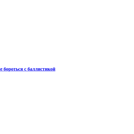
не бороться с баллистикой