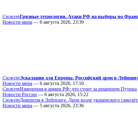
Сюжет
Грязные технологии. Атаки РФ на выборы во Фран
Новости мира
— 6 августа 2026, 23:39
Сюжет
Эскалация для Европы. Российский дрон в Лейпциг
Новости мира
— 6 августа 2026, 17:10
Сюжет
Изменения в армии РФ: что стоит за решением Путина
Новости России
— 6 августа 2026, 15:22
Сюжет
Диверсия в Лейпциге. Дрон возле украинского самолёт
Новости мира
— 5 августа 2026, 23:36