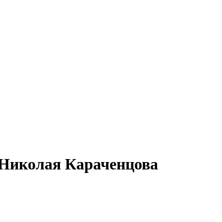
 Николая Караченцова