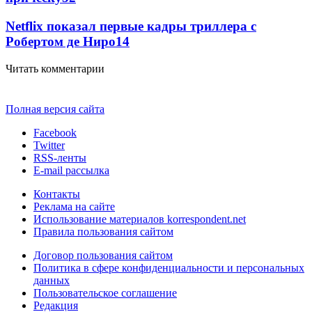
Netflix показал первые кадры триллера с
Робертом де Ниро
14
Читать комментарии
Полная версия сайта
Facebook
Twitter
RSS-ленты
E-mail рассылка
Контакты
Реклама на сайте
Использование материалов korrespondent.net
Правила пользования сайтом
Договор пользования сайтом
Политика в сфере конфиденциальности и персональных
данных
Пользовательское соглашение
Редакция