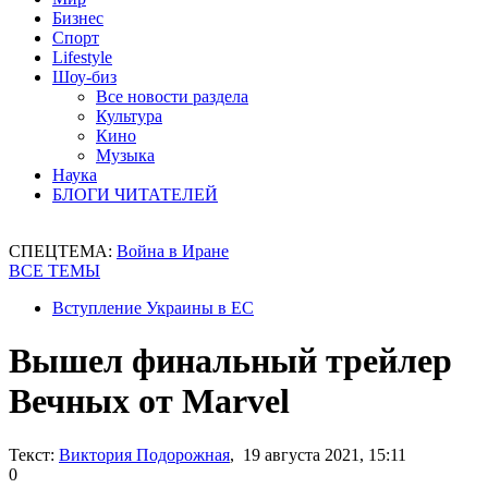
Бизнес
Спорт
Lifestyle
Шоу-биз
Все новости раздела
Культура
Кино
Музыка
Наука
БЛОГИ ЧИТАТЕЛЕЙ
СПЕЦТЕМА:
Война в Иране
ВСЕ ТЕМЫ
Вступление Украины в ЕС
Вышел финальный трейлер
Вечных от Marvel
Текст:
Виктория Подорожная
, 19 августа 2021, 15:11
0