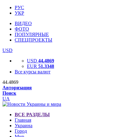
РУС
УКР
ВИДЕО
ФОТО
ПОПУЛЯРНЫЕ
СПЕЦПРОЕКТЫ
USD
USD
44.4869
EUR
51.3348
Все курсы валют
44.4869
Авторизация
Поиск
UA
ВСЕ РАЗДЕЛЫ
Главная
Украина
Город
Мир