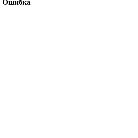
Ошибка