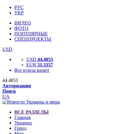
РУС
УКР
ВИДЕО
ФОТО
ПОПУЛЯРНЫЕ
СПЕЦПРОЕКТЫ
USD
USD
44.4853
EUR
51.3357
Все курсы валют
44.4853
Авторизация
Поиск
UA
ВСЕ РАЗДЕЛЫ
Главная
Украина
Город
Мир