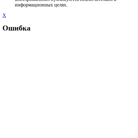
информационных целях.
X
Ошибка