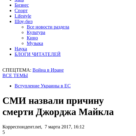
Бизнес
Спорт
Lifestyle
Шоу-биз
Все новости раздела
Культура
Кино
Музыка
Наука
БЛОГИ ЧИТАТЕЛЕЙ
СПЕЦТЕМА:
Война в Иране
ВСЕ ТЕМЫ
Вступление Украины в ЕС
СМИ назвали причину
смерти Джорджа Майкла
Корреспондент.net, 7 марта 2017, 16:12
5