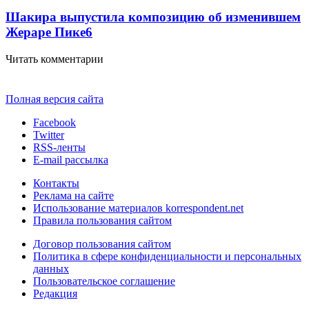
Шакира выпустила композицию об изменившем
Жераре Пике
6
Читать комментарии
Полная версия сайта
Facebook
Twitter
RSS-ленты
E-mail рассылка
Контакты
Реклама на сайте
Использование материалов korrespondent.net
Правила пользования сайтом
Договор пользования сайтом
Политика в сфере конфиденциальности и персональных
данных
Пользовательское соглашение
Редакция