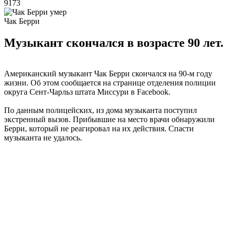
9173
Чак Берри
Музыкант скончался в возрасте 90 лет.
Американский музыкант Чак Берри скончался на 90-м году
жизни. Об этом сообщается на странице отделения полиции
округа Сент-Чарльз штата Миссури в Facebook.
По данным полицейских, из дома музыканта поступил
экстренный вызов. Прибывшие на место врачи обнаружили
Берри, который не реагировал на их действия. Спасти
музыканта не удалось.