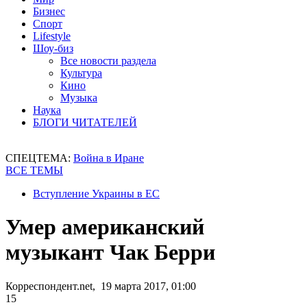
Бизнес
Спорт
Lifestyle
Шоу-биз
Все новости раздела
Культура
Кино
Музыка
Наука
БЛОГИ ЧИТАТЕЛЕЙ
СПЕЦТЕМА:
Война в Иране
ВСЕ ТЕМЫ
Вступление Украины в ЕС
Умер американский
музыкант Чак Берри
Корреспондент.net, 19 марта 2017, 01:00
15