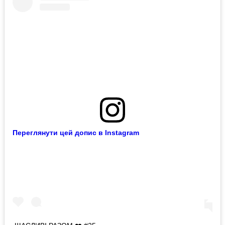
Переглянути цей допис в Instagram