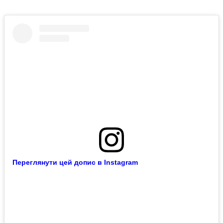
Переглянути цей допис в Instagram