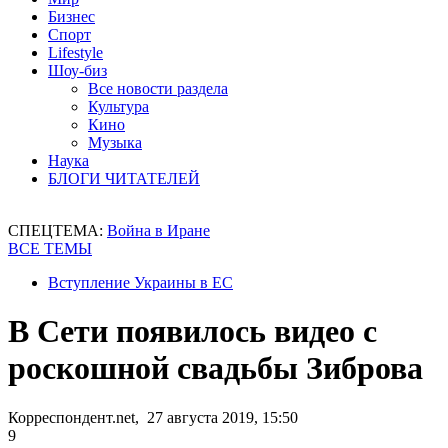
Бизнес
Спорт
Lifestyle
Шоу-биз
Все новости раздела
Культура
Кино
Музыка
Наука
БЛОГИ ЧИТАТЕЛЕЙ
СПЕЦТЕМА:
Война в Иране
ВСЕ ТЕМЫ
Вступление Украины в ЕС
В Сети появилось видео с
роскошной свадьбы Зиброва
Корреспондент.net, 27 августа 2019, 15:50
9