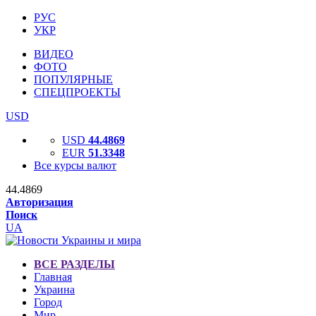
РУС
УКР
ВИДЕО
ФОТО
ПОПУЛЯРНЫЕ
СПЕЦПРОЕКТЫ
USD
USD
44.4869
EUR
51.3348
Все курсы валют
44.4869
Авторизация
Поиск
UA
ВСЕ РАЗДЕЛЫ
Главная
Украина
Город
Мир