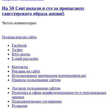
На 50 Cent подали в суд за пропаганду
гангстерского образа жизни
5
Читать комментарии
Полная версия сайта
Facebook
Twitter
RSS-ленты
E-mail рассылка
Контакты
Реклама на сайте
Использование материалов korrespondent.net
Правила пользования сайтом
Договор пользования сайтом
Политика в сфере конфиденциальности и персональных
данных
Пользовательское соглашение
Редакция