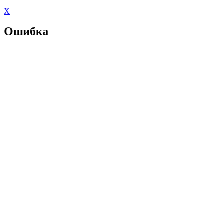
X
Ошибка