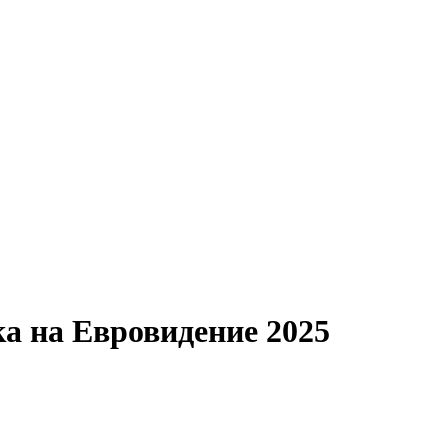
а на Евровидение 2025