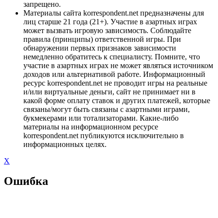
запрещено.
Материалы сайта korrespondent.net предназначены для
лиц старше 21 года (21+). Участие в азартных играх
может вызвать игровую зависимость. Соблюдайте
правила (принципы) ответственной игры. При
обнаружении первых признаков зависимости
немедленно обратитесь к специалисту. Помните, что
участие в азартных играх не может являться источником
доходов или альтернативой работе. Информационный
ресурс korrespondent.net не проводит игры на реальные
и/или виртуальные деньги, сайт не принимает ни в
какой форме оплату ставок и других платежей, которые
связаны/могут быть связаны с азартными играми,
букмекерами или тотализаторами. Какие-либо
материалы на информационном ресурсе
korrespondent.net публикуются исключительно в
информационных целях.
X
Ошибка