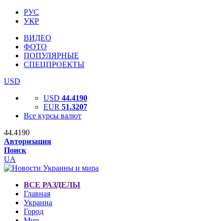
РУС
УКР
ВИДЕО
ФОТО
ПОПУЛЯРНЫЕ
СПЕЦПРОЕКТЫ
USD
USD
44.4190
EUR
51.3207
Все курсы валют
44.4190
Авторизация
Поиск
UA
ВСЕ РАЗДЕЛЫ
Главная
Украина
Город
Мир