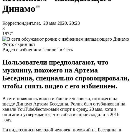
Динамо"
Корреспондент.net, 20 мая 2020, 20:23
8
18371
Фото: скриншот
Видео с избиением "слили" в Сеть
Пользователи предполагают, что
мужчину, похожего на Артема
Беседина, специально спровоцировали,
чтобы снять видео с его избиением.
В сети появилось видео избиение человека, похожего на
звезду Динамо Артема Беседина. Ролик был опубликован на
канале YouTubeЖестяковый спорт в среду, 20 мая, хотя в
описании утверждается, что события происходили в 2016
году.
На видеозаписи молодой человек, похожий на Беседина, в