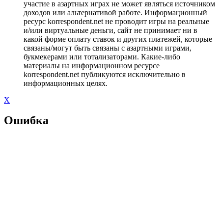
участие в азартных играх не может являться источником
доходов или альтернативой работе. Информационный
ресурс korrespondent.net не проводит игры на реальные
и/или виртуальные деньги, сайт не принимает ни в
какой форме оплату ставок и других платежей, которые
связаны/могут быть связаны с азартными играми,
букмекерами или тотализаторами. Какие-либо
материалы на информационном ресурсе
korrespondent.net публикуются исключительно в
информационных целях.
X
Ошибка