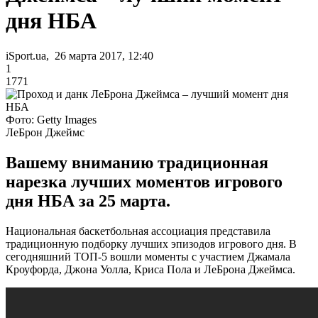
дня НБА
iSport.ua, 26 марта 2017, 12:40
1
1771
Фото: Getty Images
ЛеБрон Джеймс
Вашему вниманию традиционная
нарезка лучших моментов игрового
дня НБА за 25 марта.
Национальная баскетбольная ассоциация представила
традиционную подборку лучших эпизодов игрового дня. В
сегодняшний ТОП-5 вошли моменты с участием Джамала
Кроуфорда, Джона Уолла, Криса Пола и ЛеБрона Джеймса.