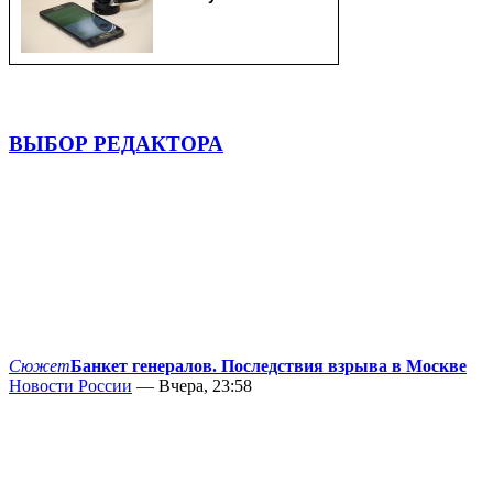
ВЫБОР РЕДАКТОРА
Сюжет
Банкет генералов. Последствия взрыва в Москве
Новости России
— Вчера, 23:58