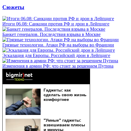
Сюжеты
Итоги 06.08: Санкции против РФ и дрон в Лейпциге
Банкет генералов. Последствия взрыва в Москве
Грязные технологии. Атаки РФ на выборы во Франции
Эскалация для Европы. Российский дрон в Лейпциге
Изменения в армии РФ: что стоит за решением Путина