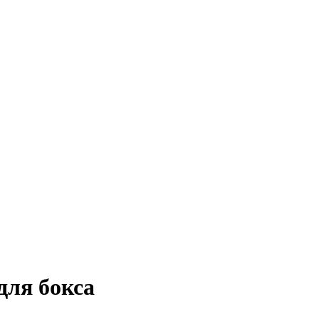
для бокса