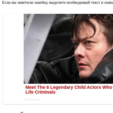
Если вы заметили ошибку, выделите необходимый текст и нажми