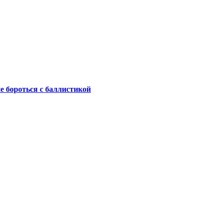
не бороться с баллистикой