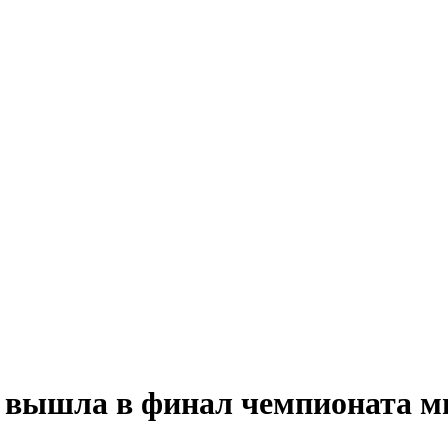
, вышла в финал чемпионата м