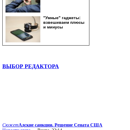
ВЫБОР РЕДАКТОРА
Сюжет
Адские санкции. Решение Сената США