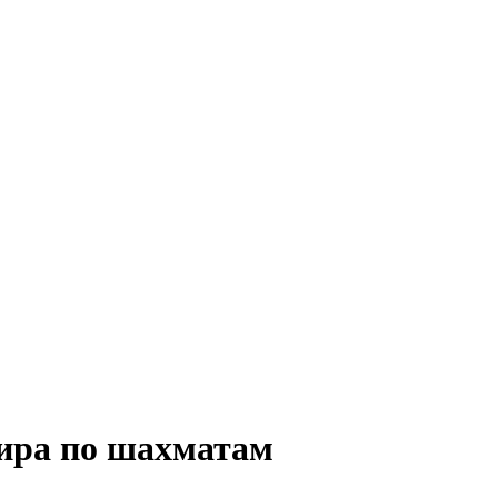
ира по шахматам