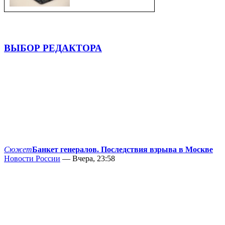
ВЫБОР РЕДАКТОРА
Сюжет
Банкет генералов. Последствия взрыва в Москве
Новости России
— Вчера, 23:58