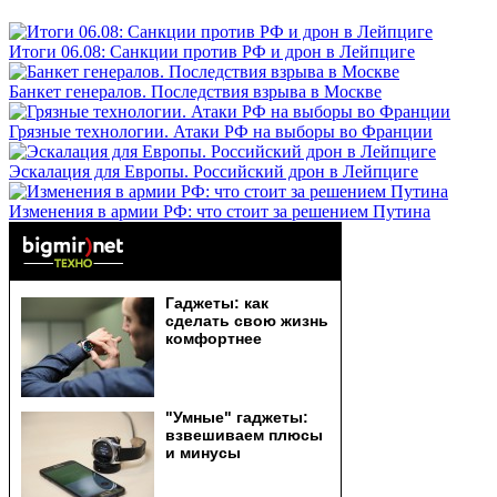
Итоги 06.08: Санкции против РФ и дрон в Лейпциге
Банкет генералов. Последствия взрыва в Москве
Грязные технологии. Атаки РФ на выборы во Франции
Эскалация для Европы. Российский дрон в Лейпциге
Изменения в армии РФ: что стоит за решением Путина