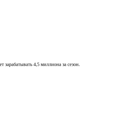
 зарабатывать 4,5 миллиона за сезон.