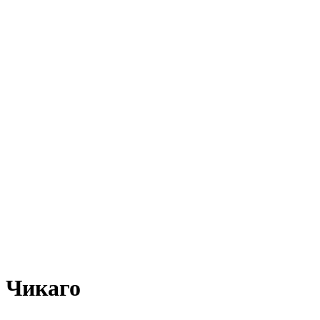
 Чикаго