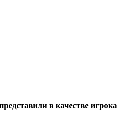
редставили в качестве игрока