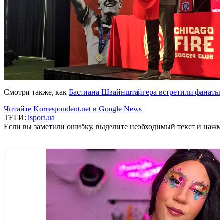
Смотри также, как
Бастиана Швайнштайгера встретили фанаты
Читайте Korrespondent.net в Google News
ТЕГИ:
isport.ua
Если вы заметили ошибку, выделите необходимый текст и нажми