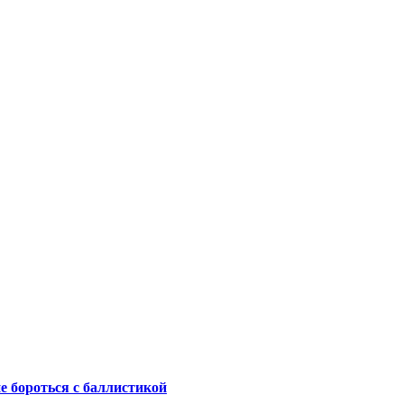
не бороться с баллистикой