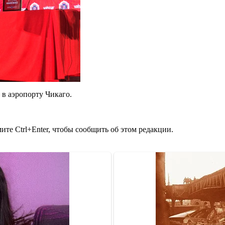
в аэропорту Чикаго.
те Ctrl+Enter, чтобы сообщить об этом редакции.