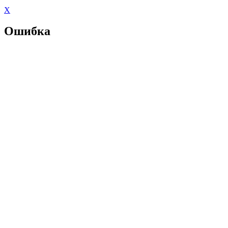
X
Ошибка