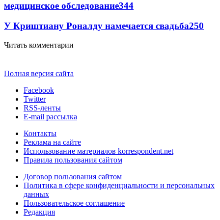
медицинское обследование
344
У Криштиану Роналду намечается свадьба
250
Читать комментарии
Полная версия сайта
Facebook
Twitter
RSS-ленты
E-mail рассылка
Контакты
Реклама на сайте
Использование материалов korrespondent.net
Правила пользования сайтом
Договор пользования сайтом
Политика в сфере конфиденциальности и персональных
данных
Пользовательское соглашение
Редакция