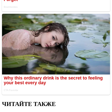
ЧИТАЙТЕ ТАКЖЕ