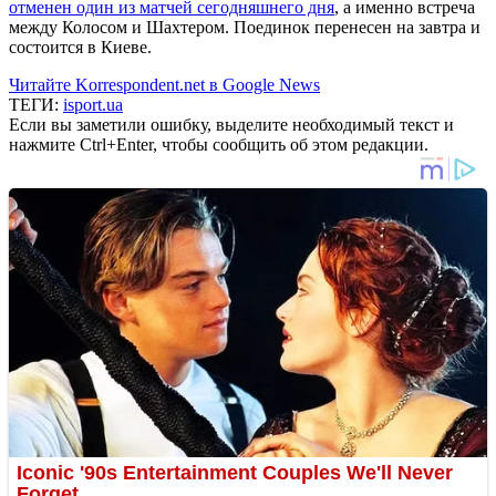
отменен один из матчей сегодняшнего дня
, а именно встреча
между Колосом и Шахтером. Поединок перенесен на завтра и
состоится в Киеве.
Читайте Korrespondent.net в Google News
ТЕГИ:
isport.ua
Если вы заметили ошибку, выделите необходимый текст и
нажмите Ctrl+Enter, чтобы сообщить об этом редакции.