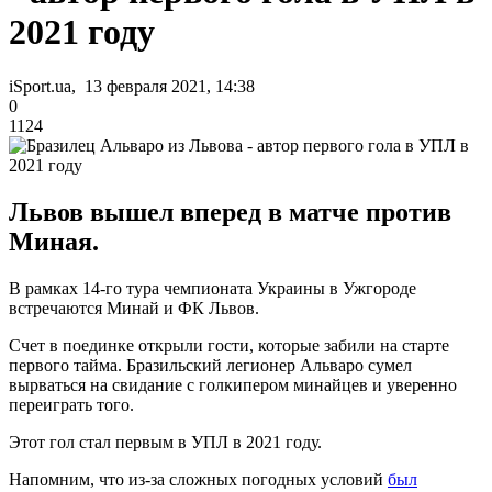
2021 году
iSport.ua, 13 февраля 2021, 14:38
0
1124
Львов вышел вперед в матче против
Миная.
В рамках 14-го тура чемпионата Украины в Ужгороде
встречаются Минай и ФК Львов.
Счет в поединке открыли гости, которые забили на старте
первого тайма. Бразильский легионер Альваро сумел
вырваться на свидание с голкипером минайцев и уверенно
переиграть того.
Этот гол стал первым в УПЛ в 2021 году.
Напомним, что из-за сложных погодных условий
был