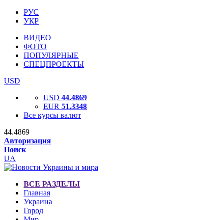
РУС
УКР
ВИДЕО
ФОТО
ПОПУЛЯРНЫЕ
СПЕЦПРОЕКТЫ
USD
USD
44.4869
EUR
51.3348
Все курсы валют
44.4869
Авторизация
Поиск
UA
ВСЕ РАЗДЕЛЫ
Главная
Украина
Город
Мир