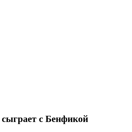
о сыграет с Бенфикой