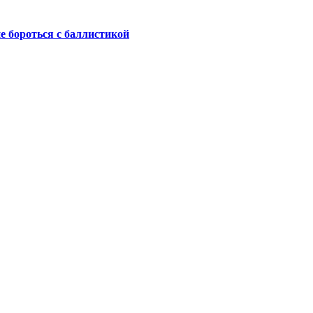
не бороться с баллистикой