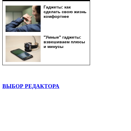
ВЫБОР РЕДАКТОРА