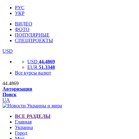
РУС
УКР
ВИДЕО
ФОТО
ПОПУЛЯРНЫЕ
СПЕЦПРОЕКТЫ
USD
USD
44.4869
EUR
51.3348
Все курсы валют
44.4869
Авторизация
Поиск
UA
ВСЕ РАЗДЕЛЫ
Главная
Украина
Город
Мир