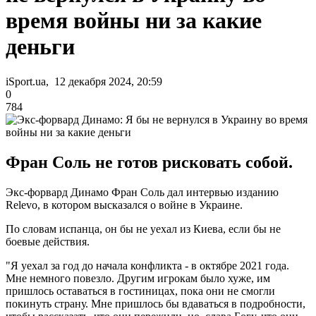
время войны ни за какие
деньги
iSport.ua, 12 декабря 2024, 20:59
0
784
Фран Соль не готов рисковать собой.
Экс-форвард Динамо Фран Соль дал интервью изданию
Relevo, в котором высказался о войне в Украине.
По словам испанца, он бы не уехал из Киева, если бы не
боевые действия.
"Я уехал за год до начала конфликта - в октябре 2021 года.
Мне немного повезло. Другим игрокам было хуже, им
пришлось оставаться в гостиницах, пока они не смогли
покинуть страну. Мне пришлось бы вдаваться в подробности,