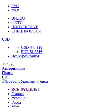
РУС
УКР
ВИДЕО
ФОТО
ПОПУЛЯРНЫЕ
СПЕЦПРОЕКТЫ
USD
USD
44.4320
EUR
51.3316
Все курсы валют
44.4320
Авторизация
Поиск
UA
ВСЕ РАЗДЕЛЫ
Главная
Украина
Город
Мир