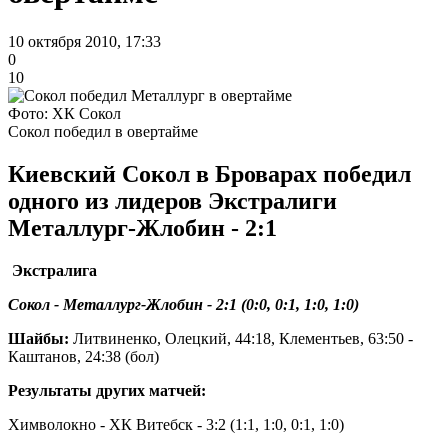
10 октября 2010, 17:33
0
10
Фото: ХК Сокол
Сокол победил в овертайме
Киевский Сокол в Броварах победил
одного из лидеров Экстралиги
Металлург-Жлобин - 2:1
Экстралига
Сокол - Металлург-Жлобин - 2:1 (0:0, 0:1, 1:0, 1:0)
Шайбы:
Литвиненко, Олецкий, 44:18, Клементьев, 63:50 -
Каштанов, 24:38 (бол)
Результаты других матчей:
Химволокно - ХК Витебск - 3:2 (1:1, 1:0, 0:1, 1:0)