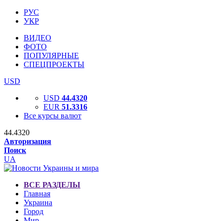
РУС
УКР
ВИДЕО
ФОТО
ПОПУЛЯРНЫЕ
СПЕЦПРОЕКТЫ
USD
USD
44.4320
EUR
51.3316
Все курсы валют
44.4320
Авторизация
Поиск
UA
ВСЕ РАЗДЕЛЫ
Главная
Украина
Город
Мир