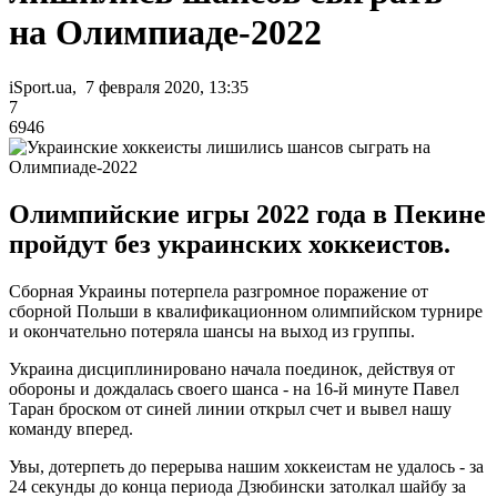
на Олимпиаде-2022
iSport.ua, 7 февраля 2020, 13:35
7
6946
Олимпийские игры 2022 года в Пекине
пройдут без украинских хоккеистов.
Сборная Украины потерпела разгромное поражение от
сборной Польши в квалификационном олимпийском турнире
и окончательно потеряла шансы на выход из группы.
Украина дисциплинировано начала поединок, действуя от
обороны и дождалась своего шанса - на 16-й минуте Павел
Таран броском от синей линии открыл счет и вывел нашу
команду вперед.
Увы, дотерпеть до перерыва нашим хоккеистам не удалось - за
24 секунды до конца периода Дзюбински затолкал шайбу за