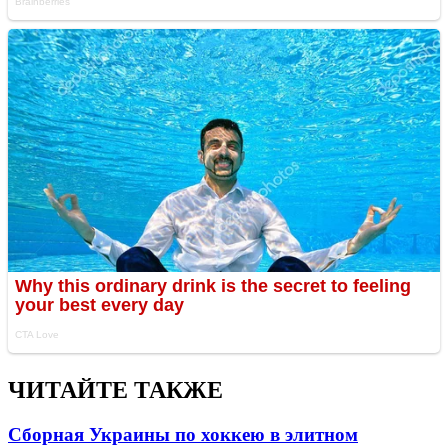
ЧИТАЙТЕ ТАКЖЕ
Сборная Украины по хоккею в элитном