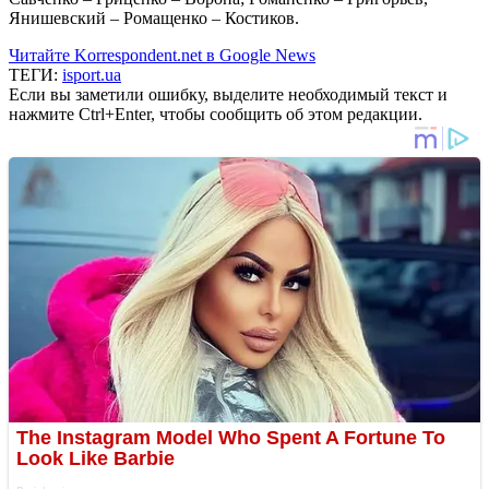
Янишевский – Ромащенко – Костиков.
Читайте Korrespondent.net в Google News
ТЕГИ:
isport.ua
Если вы заметили ошибку, выделите необходимый текст и
нажмите Ctrl+Enter, чтобы сообщить об этом редакции.