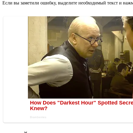
Если вы заметили ошибку, выделите необходимый текст и нажми