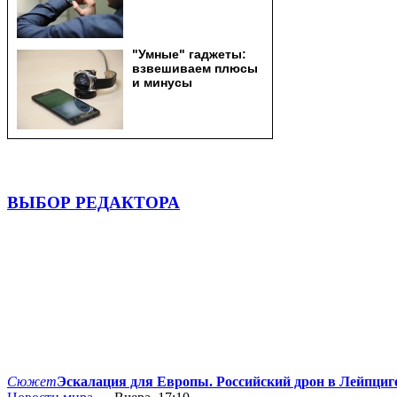
ВЫБОР РЕДАКТОРА
Сюжет
Эскалация для Европы. Российский дрон в Лейпциг