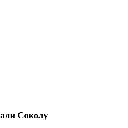
рали Соколу