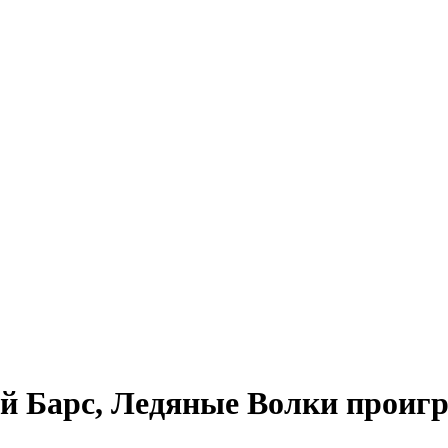
й Барс, Ледяные Волки проиг