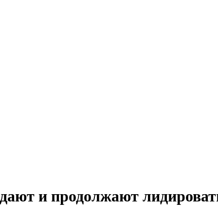
дают и продолжают лидироват