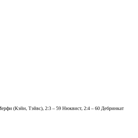
Мерфи (Кэйн, Тэйвс), 2:3 – 59 Нюквист, 2:4 – 60 Дебринкат