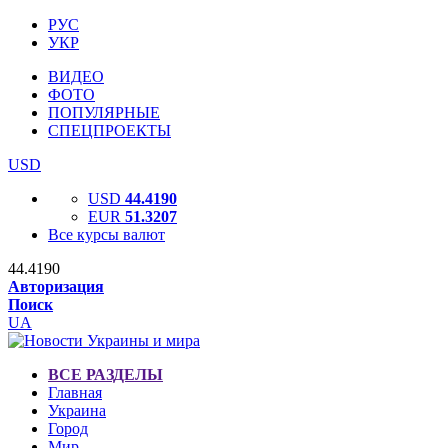
РУС
УКР
ВИДЕО
ФОТО
ПОПУЛЯРНЫЕ
СПЕЦПРОЕКТЫ
USD
USD
44.4190
EUR
51.3207
Все курсы валют
44.4190
Авторизация
Поиск
UA
ВСЕ РАЗДЕЛЫ
Главная
Украина
Город
Мир