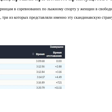
рницам в соревнованих по лыжному спорту у женщин в свободн
 три из которых представляли именно эту скандинавскую стран