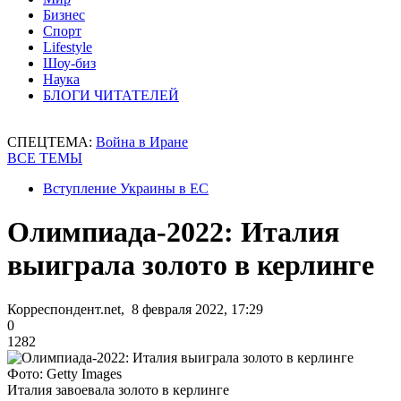
Бизнес
Спорт
Lifestyle
Шоу-биз
Наука
БЛОГИ ЧИТАТЕЛЕЙ
СПЕЦТЕМА:
Война в Иране
ВСЕ ТЕМЫ
Вступление Украины в ЕС
Олимпиада-2022: Италия
выиграла золото в керлинге
Корреспондент.net, 8 февраля 2022, 17:29
0
1282
Фото: Getty Images
Италия завоевала золото в керлинге