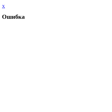
X
Ошибка