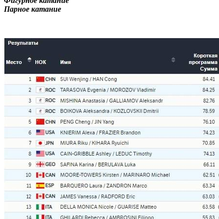
Фигурное катание
Парное катание