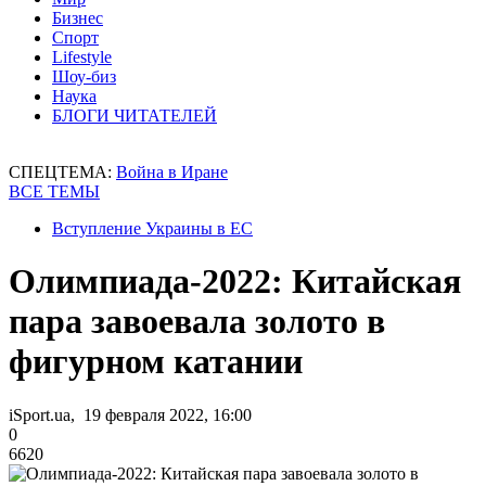
Бизнес
Спорт
Lifestyle
Шоу-биз
Наука
БЛОГИ ЧИТАТЕЛЕЙ
СПЕЦТЕМА:
Война в Иране
ВСЕ ТЕМЫ
Вступление Украины в ЕС
Олимпиада-2022: Китайская
пара завоевала золото в
фигурном катании
iSport.ua, 19 февраля 2022, 16:00
0
6620