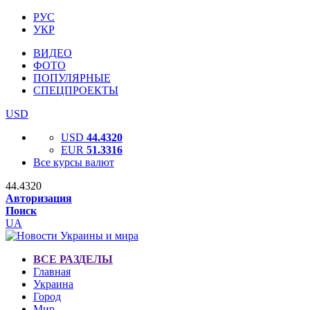
РУС
УКР
ВИДЕО
ФОТО
ПОПУЛЯРНЫЕ
СПЕЦПРОЕКТЫ
USD
USD
44.4320
EUR
51.3316
Все курсы валют
44.4320
Авторизация
Поиск
UA
ВСЕ РАЗДЕЛЫ
Главная
Украина
Город
Мир