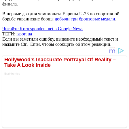
финала.
В первые два дня чемпионата Европы U-23 по спортивной
борьбе украинские борцы
добыли три бронзовые медали
.
Читайте Korrespondent.net в Google News
ТЕГИ:
isport.ua
Если вы заметили ошибку, выделите необходимый текст и
нажмите Ctrl+Enter, чтобы сообщить об этом редакции.