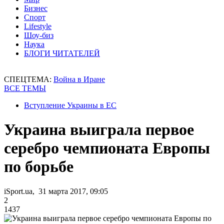
Бизнес
Спорт
Lifestyle
Шоу-биз
Наука
БЛОГИ ЧИТАТЕЛЕЙ
СПЕЦТЕМА:
Война в Иране
ВСЕ ТЕМЫ
Вступление Украины в ЕС
Украина выиграла первое
серебро чемпионата Европы
по борьбе
iSport.ua, 31 марта 2017, 09:05
2
1437