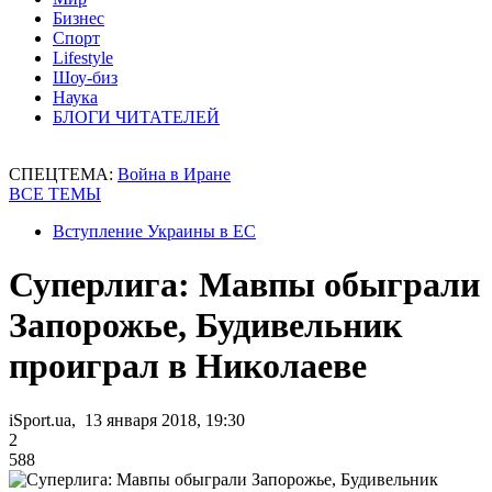
Бизнес
Спорт
Lifestyle
Шоу-биз
Наука
БЛОГИ ЧИТАТЕЛЕЙ
СПЕЦТЕМА:
Война в Иране
ВСЕ ТЕМЫ
Вступление Украины в ЕС
Суперлига: Мавпы обыграли
Запорожье, Будивельник
проиграл в Николаеве
iSport.ua, 13 января 2018, 19:30
2
588