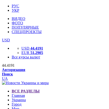
РУС
УКР
ВИДЕО
ФОТО
ПОПУЛЯРНЫЕ
СПЕЦПРОЕКТЫ
USD
USD
44.4191
EUR
51.2905
Все курсы валют
44.4191
Авторизация
Поиск
UA
ВСЕ РАЗДЕЛЫ
Главная
Украина
Город
Мир