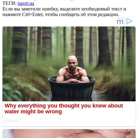
ТЕГИ:
isport.ua
Если вы заметили ошибку, выделите необходимый текст и
нажмите Ctrl+Enter, чтобы сообщить об этом редакции.