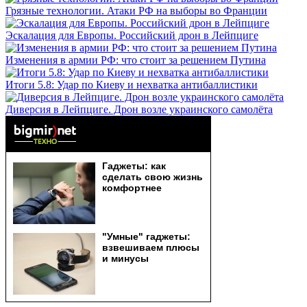
Грязные технологии. Атаки РФ на выборы во Франции
Эскалация для Европы. Российский дрон в Лейпциге
Изменения в армии РФ: что стоит за решением Путина
Итоги 5.8: Удар по Киеву и нехватка антибаллистики
Диверсия в Лейпциге. Дрон возле украинского самолёта