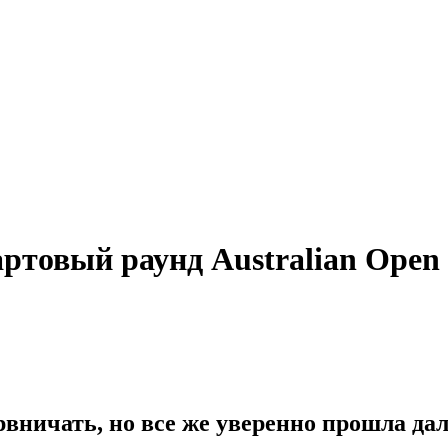
ртовый раунд Australian Open
вничать, но все же уверенно прошла да