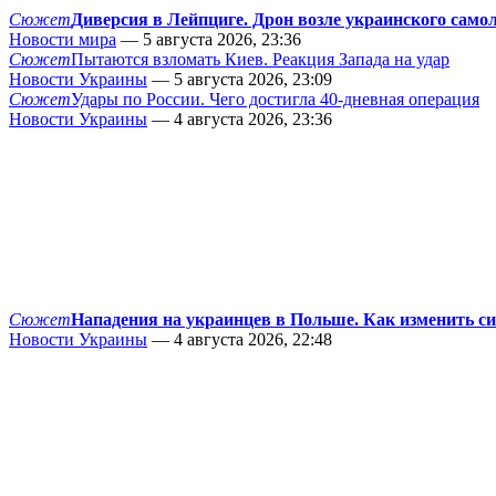
Сюжет
Диверсия в Лейпциге. Дрон возле украинского само
Новости мира
— 5 августа 2026, 23:36
Сюжет
Пытаются взломать Киев. Реакция Запада на удар
Новости Украины
— 5 августа 2026, 23:09
Сюжет
Удары по России. Чего достигла 40-дневная операция
Новости Украины
— 4 августа 2026, 23:36
Сюжет
Нападения на украинцев в Польше. Как изменить с
Новости Украины
— 4 августа 2026, 22:48