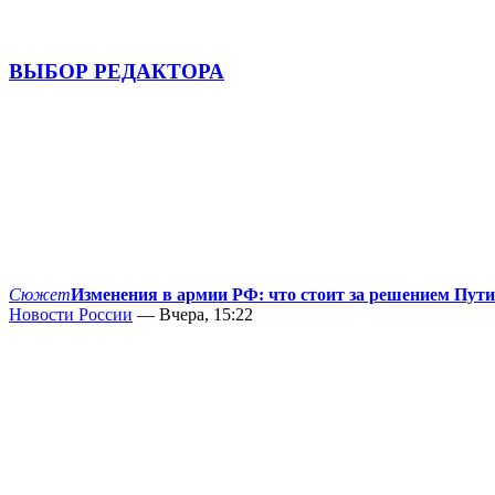
ВЫБОР РЕДАКТОРА
Сюжет
Изменения в армии РФ: что стоит за решением Пут
Новости России
— Вчера, 15:22