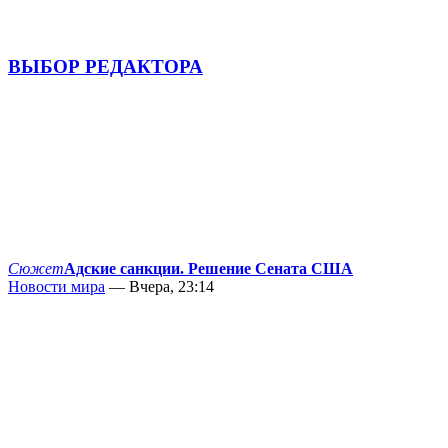
ВЫБОР РЕДАКТОРА
Сюжет
Адские санкции. Решение Сената США
Новости мира
— Вчера, 23:14