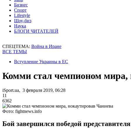
Бизнес
Спорт
Lifestyle
Шоу-биз
Наука
БЛОГИ ЧИТАТЕЛЕЙ
СПЕЦТЕМА:
Война в Иране
ВСЕ ТЕМЫ
Вступление Украины в ЕС
Комми стал чемпионом мира,
iSport.ua, 3 февраля 2019, 06:28
11
6362
Фото: fightnews.info
Бой завершился победой представителя 