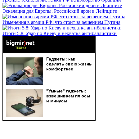
Эскалация для Европы. Российский дрон в Лейпциге
Изменения в армии РФ: что стоит за решением Путина
Итоги 5.8: Удар по Киеву и нехватка антибаллистики