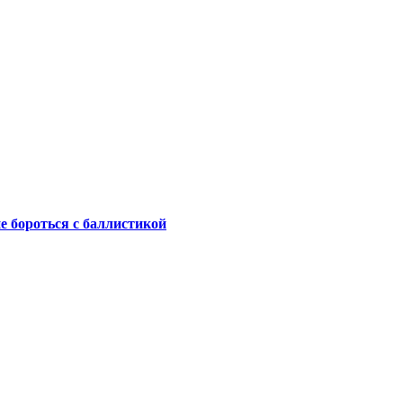
не бороться с баллистикой