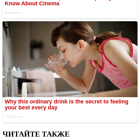
ЧИТАЙТЕ ТАКЖЕ