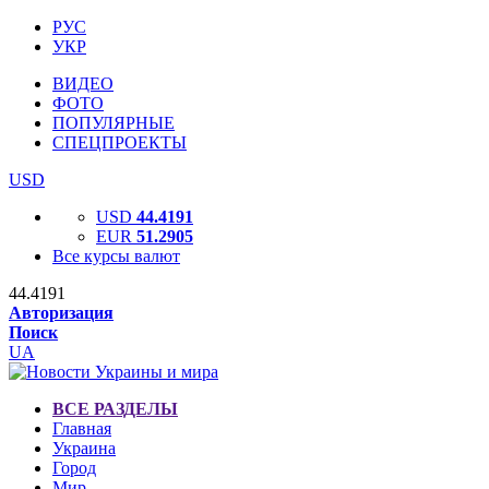
РУС
УКР
ВИДЕО
ФОТО
ПОПУЛЯРНЫЕ
СПЕЦПРОЕКТЫ
USD
USD
44.4191
EUR
51.2905
Все курсы валют
44.4191
Авторизация
Поиск
UA
ВСЕ РАЗДЕЛЫ
Главная
Украина
Город
Мир