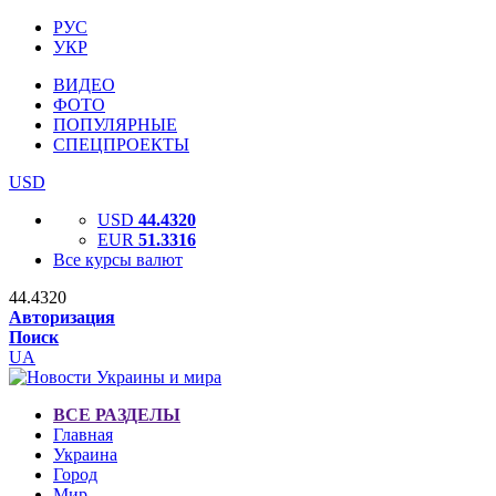
РУС
УКР
ВИДЕО
ФОТО
ПОПУЛЯРНЫЕ
СПЕЦПРОЕКТЫ
USD
USD
44.4320
EUR
51.3316
Все курсы валют
44.4320
Авторизация
Поиск
UA
ВСЕ РАЗДЕЛЫ
Главная
Украина
Город
Мир