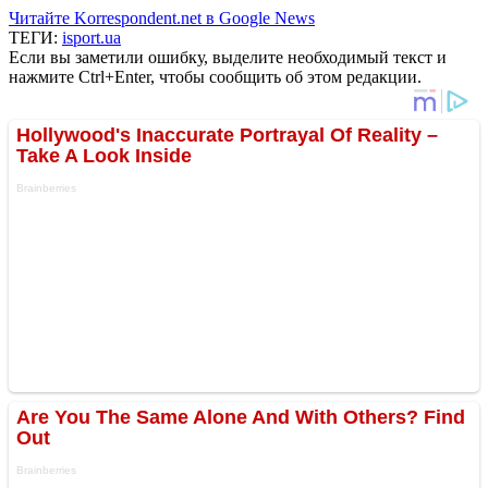
Читайте Korrespondent.net в Google News
ТЕГИ:
isport.ua
Если вы заметили ошибку, выделите необходимый текст и
нажмите Ctrl+Enter, чтобы сообщить об этом редакции.