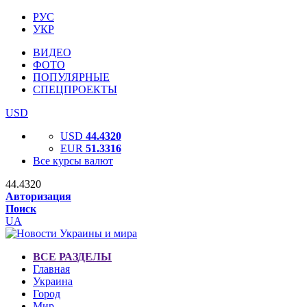
РУС
УКР
ВИДЕО
ФОТО
ПОПУЛЯРНЫЕ
СПЕЦПРОЕКТЫ
USD
USD
44.4320
EUR
51.3316
Все курсы валют
44.4320
Авторизация
Поиск
UA
ВСЕ РАЗДЕЛЫ
Главная
Украина
Город
Мир