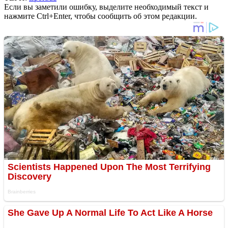
Если вы заметили ошибку, выделите необходимый текст и
нажмите Ctrl+Enter, чтобы сообщить об этом редакции.