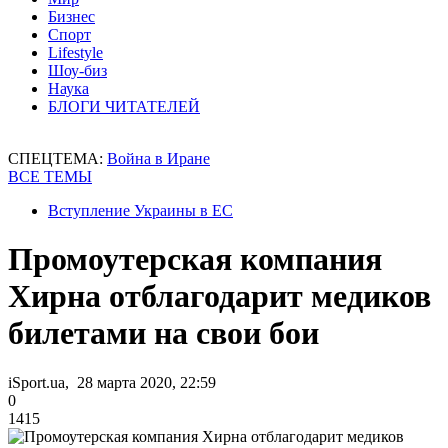
Бизнес
Спорт
Lifestyle
Шоу-биз
Наука
БЛОГИ ЧИТАТЕЛЕЙ
СПЕЦТЕМА:
Война в Иране
ВСЕ ТЕМЫ
Вступление Украины в ЕС
Промоутерская компания
Хирна отблагодарит медиков
билетами на свои бои
iSport.ua, 28 марта 2020, 22:59
0
1415