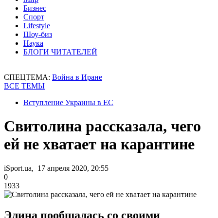
Бизнес
Спорт
Lifestyle
Шоу-биз
Наука
БЛОГИ ЧИТАТЕЛЕЙ
СПЕЦТЕМА:
Война в Иране
ВСЕ ТЕМЫ
Вступление Украины в ЕС
Свитолина рассказала, чего
ей не хватает на карантине
iSport.ua, 17 апреля 2020, 20:55
0
1933
Элина пообщалась со своими