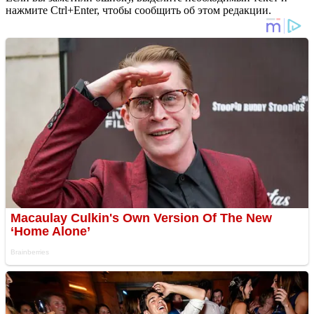
нажмите Ctrl+Enter, чтобы сообщить об этом редакции.