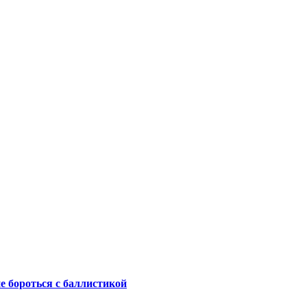
не бороться с баллистикой