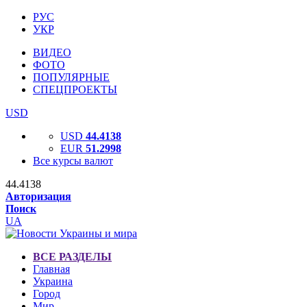
РУС
УКР
ВИДЕО
ФОТО
ПОПУЛЯРНЫЕ
СПЕЦПРОЕКТЫ
USD
USD
44.4138
EUR
51.2998
Все курсы валют
44.4138
Авторизация
Поиск
UA
ВСЕ РАЗДЕЛЫ
Главная
Украина
Город
Мир