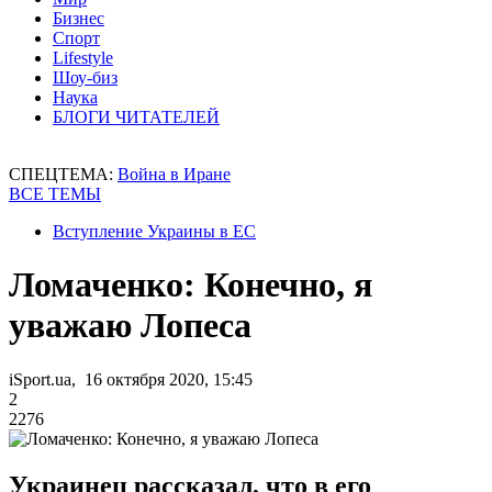
Бизнес
Спорт
Lifestyle
Шоу-биз
Наука
БЛОГИ ЧИТАТЕЛЕЙ
СПЕЦТЕМА:
Война в Иране
ВСЕ ТЕМЫ
Вступление Украины в ЕС
Ломаченко: Конечно, я
уважаю Лопеса
iSport.ua, 16 октября 2020, 15:45
2
2276
Украинец рассказал, что в его